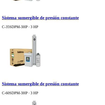
Sistema sumergible de presión constante
C-35SDPM-3HP · 3 HP
Sistema sumergible de presión constante
C-60SDPM-3HP · 3 HP