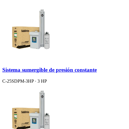
Sistema sumergible de presión constante
C-25SDPM-3HP · 3 HP