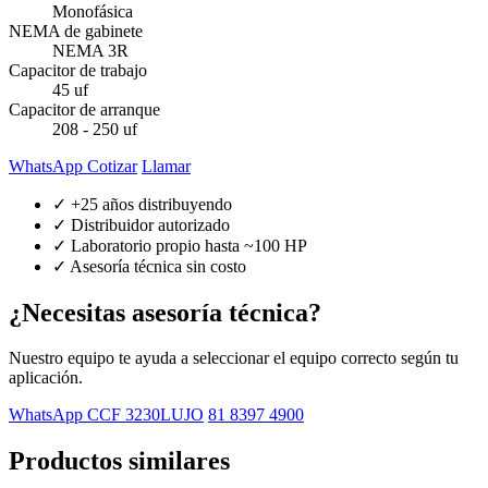
Monofásica
NEMA de gabinete
NEMA 3R
Capacitor de trabajo
45 uf
Capacitor de arranque
208 - 250 uf
WhatsApp Cotizar
Llamar
✓ +25 años distribuyendo
✓ Distribuidor autorizado
✓ Laboratorio propio hasta ~100 HP
✓ Asesoría técnica sin costo
¿Necesitas asesoría técnica?
Nuestro equipo te ayuda a seleccionar el equipo correcto según tu
aplicación.
WhatsApp CCF 3230LUJO
81 8397 4900
Productos similares