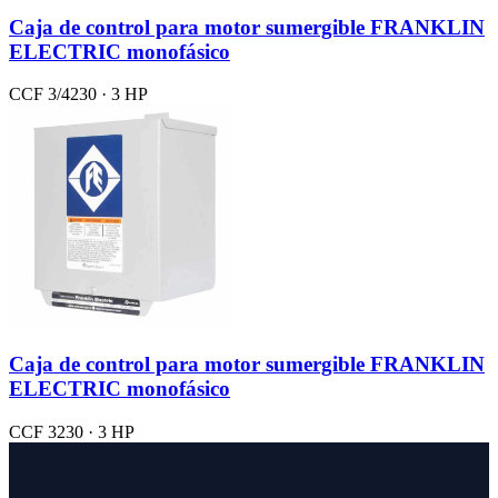
Caja de control para motor sumergible FRANKLIN
ELECTRIC monofásico
CCF 3/4230 · 3 HP
Caja de control para motor sumergible FRANKLIN
ELECTRIC monofásico
CCF 3230 · 3 HP