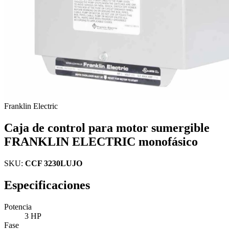
Franklin Electric
Caja de control para motor sumergible
FRANKLIN ELECTRIC monofásico
SKU:
CCF 3230LUJO
Especificaciones
Potencia
3 HP
Fase