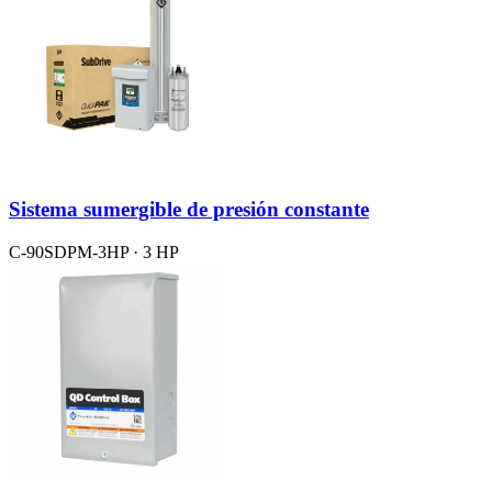
Sistema sumergible de presión constante
C-90SDPM-3HP · 3 HP