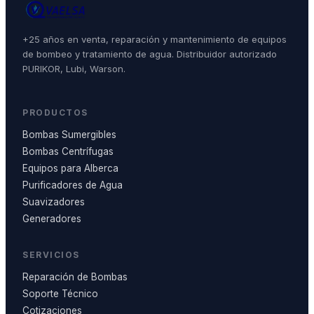
+25 años en venta, reparación y mantenimiento de equipos
de bombeo y tratamiento de agua. Distribuidor autorizado
PURIKOR, Lubi, Warson.
PRODUCTOS
Bombas Sumergibles
Bombas Centrífugas
Equipos para Alberca
Purificadores de Agua
Suavizadores
Generadores
SERVICIOS
Reparación de Bombas
Soporte Técnico
Cotizaciones