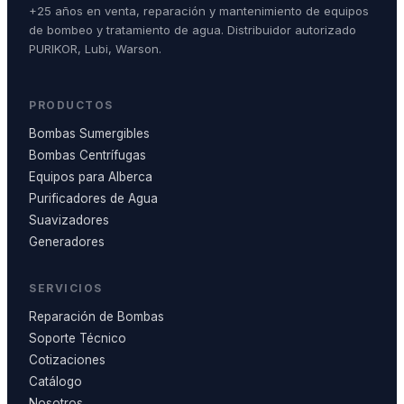
+25 años en venta, reparación y mantenimiento de equipos
de bombeo y tratamiento de agua. Distribuidor autorizado
PURIKOR, Lubi, Warson.
PRODUCTOS
Bombas Sumergibles
Bombas Centrífugas
Equipos para Alberca
Purificadores de Agua
Suavizadores
Generadores
SERVICIOS
Reparación de Bombas
Soporte Técnico
Cotizaciones
Catálogo
Nosotros