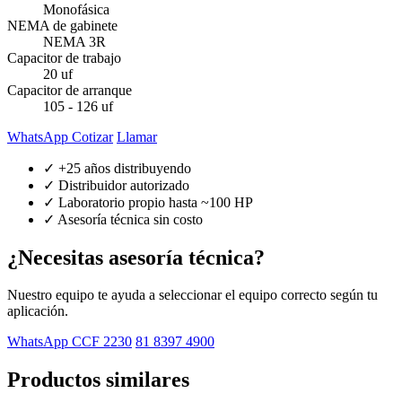
Monofásica
NEMA de gabinete
NEMA 3R
Capacitor de trabajo
20 uf
Capacitor de arranque
105 - 126 uf
WhatsApp Cotizar
Llamar
✓ +25 años distribuyendo
✓ Distribuidor autorizado
✓ Laboratorio propio hasta ~100 HP
✓ Asesoría técnica sin costo
¿Necesitas asesoría técnica?
Nuestro equipo te ayuda a seleccionar el equipo correcto según tu
aplicación.
WhatsApp CCF 2230
81 8397 4900
Productos similares