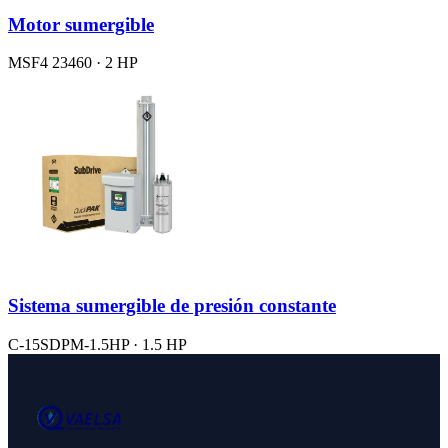
Motor sumergible
MSF4 23460 · 2 HP
Sistema sumergible de presión constante
C-15SDPM-1.5HP · 1.5 HP