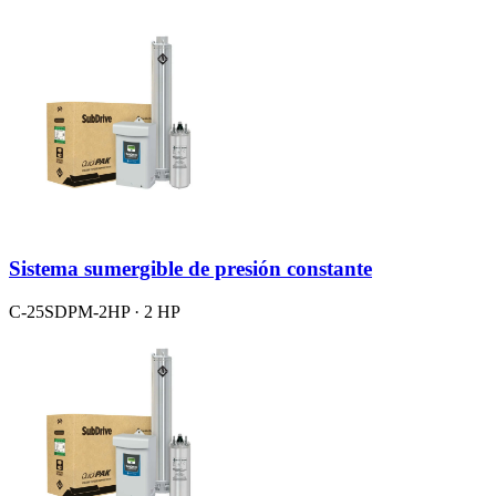
Sistema sumergible de presión constante
C-25SDPM-2HP · 2 HP