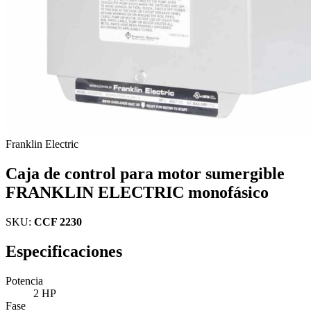
Franklin Electric
Caja de control para motor sumergible
FRANKLIN ELECTRIC monofásico
SKU:
CCF 2230
Especificaciones
Potencia
2 HP
Fase