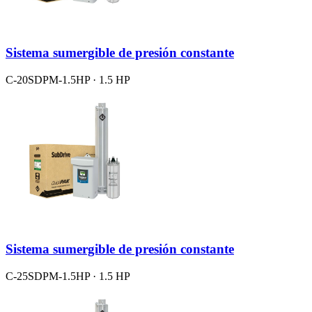
Sistema sumergible de presión constante
C-20SDPM-1.5HP · 1.5 HP
Sistema sumergible de presión constante
C-25SDPM-1.5HP · 1.5 HP