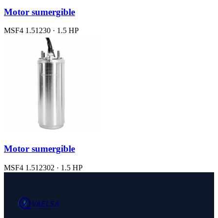
Motor sumergible
MSF4 1.51230 · 1.5 HP
Motor sumergible
MSF4 1.512302 · 1.5 HP