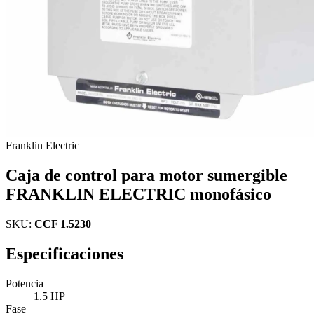
Franklin Electric
Caja de control para motor sumergible
FRANKLIN ELECTRIC monofásico
SKU:
CCF 1.5230
Especificaciones
Potencia
1.5 HP
Fase