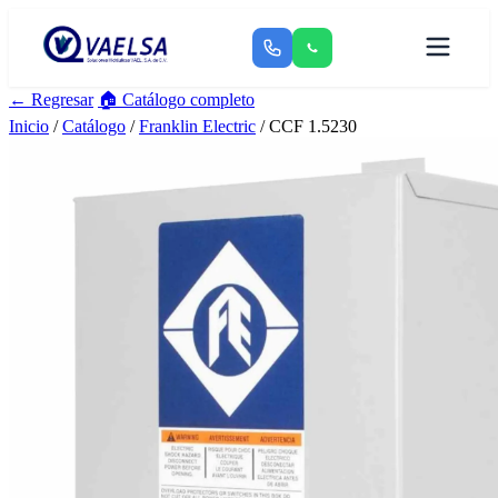
← Regresar
🏠 Catálogo completo
Inicio
/
Catálogo
/
Franklin Electric
/ CCF 1.5230