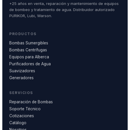
+25 años en venta, reparación y mantenimiento de equipos
de bombeo y tratamiento de agua. Distribuidor autorizado
PURIKOR, Lubi, Warson.
PRODUCTOS
Bombas Sumergibles
Bombas Centrífugas
Equipos para Alberca
Purificadores de Agua
Suavizadores
Generadores
SERVICIOS
Reparación de Bombas
Soporte Técnico
Cotizaciones
Catálogo
Nosotros