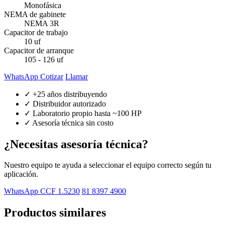
Monofásica
NEMA de gabinete
NEMA 3R
Capacitor de trabajo
10 uf
Capacitor de arranque
105 - 126 uf
WhatsApp Cotizar
Llamar
✓ +25 años distribuyendo
✓ Distribuidor autorizado
✓ Laboratorio propio hasta ~100 HP
✓ Asesoría técnica sin costo
¿Necesitas asesoría técnica?
Nuestro equipo te ayuda a seleccionar el equipo correcto según tu
aplicación.
WhatsApp CCF 1.5230
81 8397 4900
Productos similares