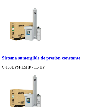
Sistema sumergible de presión constante
C-15SDPM-1.5HP · 1.5 HP