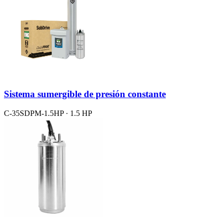
Sistema sumergible de presión constante
C-35SDPM-1.5HP · 1.5 HP