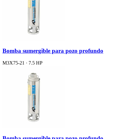
Bomba sumergible para pozo profundo
M3X75-21 · 7.5 HP
Bomba sumergible para pozo profundo