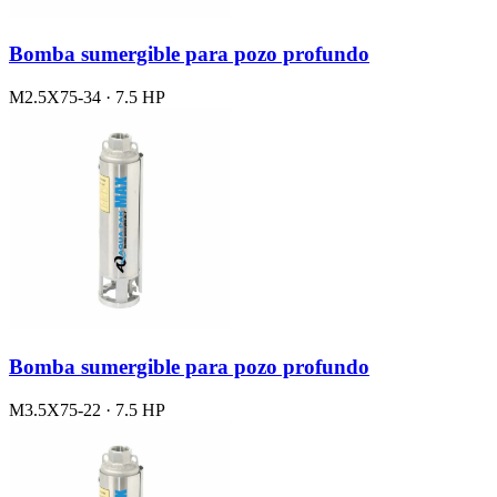
Bomba sumergible para pozo profundo
M2.5X75-34 · 7.5 HP
Bomba sumergible para pozo profundo
M3.5X75-22 · 7.5 HP