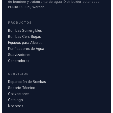
de bombeo y tratamiento de agua. Distribuidor autorizado
PURIKOR, Lubi, Warson.
PRODUCTOS
Bombas Sumergibles
Bombas Centrífugas
Equipos para Alberca
Purificadores de Agua
Suavizadores
Generadores
SERVICIOS
Reparación de Bombas
Soporte Técnico
Cotizaciones
Catálogo
Nosotros