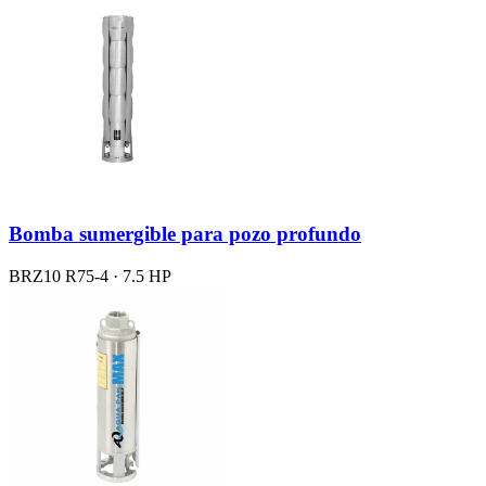
Bomba sumergible para pozo profundo
BRZ10 R75-4 · 7.5 HP