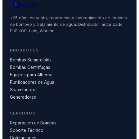
+25 años en venta, reparación y mantenimiento de equipos
de bombeo y tratamiento de agua. Distribuidor autorizado
PURIKOR, Lubi, Warson.
PRODUCTOS
Bombas Sumergibles
Bombas Centrífugas
Equipos para Alberca
Purificadores de Agua
Suavizadores
Generadores
SERVICIOS
Reparación de Bombas
Soporte Técnico
Cotizaciones