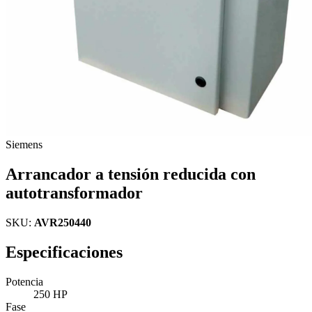
Siemens
Arrancador a tensión reducida con
autotransformador
SKU:
AVR250440
Especificaciones
Potencia
250 HP
Fase