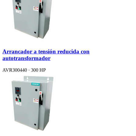
Arrancador a tensión reducida con
autotransformador
AVR300440 · 300 HP