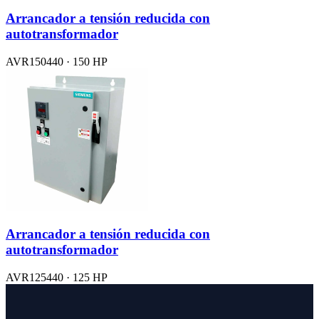
Arrancador a tensión reducida con
autotransformador
AVR150440 · 150 HP
Arrancador a tensión reducida con
autotransformador
AVR125440 · 125 HP