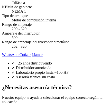
Trifásica
NEMA de gabinete
NEMA 1
Tipo de arranque
Motor de combustión interna
Rango de amperaje
200 - 320
Amperaje del interruptor
500
Rango de amperaje del relevador bimetálico
262 - 320
WhatsApp Cotizar
Llamar
✓ +25 años distribuyendo
✓ Distribuidor autorizado
✓ Laboratorio propio hasta ~100 HP
✓ Asesoría técnica sin costo
¿Necesitas asesoría técnica?
Nuestro equipo te ayuda a seleccionar el equipo correcto según tu
aplicación.