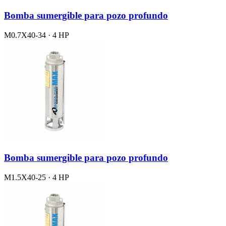
Bomba sumergible para pozo profundo
M0.7X40-34 · 4 HP
Bomba sumergible para pozo profundo
M1.5X40-25 · 4 HP