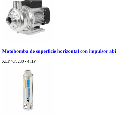
Motobomba de superficie horizontal con impulsor abi
ALY40/3230 · 4 HP