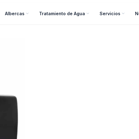
Albercas
Tratamiento de Agua
Servicios
N