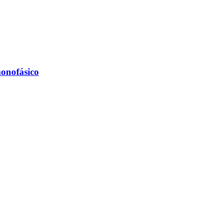
onofásico