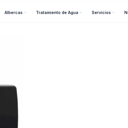
Albercas
Tratamiento de Agua
Servicios
N