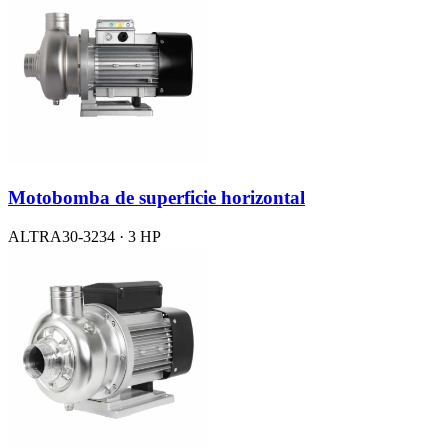
Motobomba de superficie horizontal
ALTRA30-3234 · 3 HP