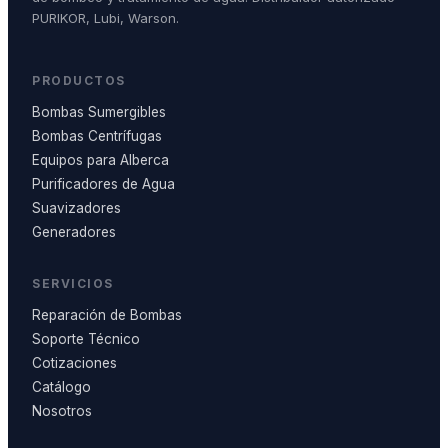
PURIKOR, Lubi, Warson.
PRODUCTOS
Bombas Sumergibles
Bombas Centrífugas
Equipos para Alberca
Purificadores de Agua
Suavizadores
Generadores
SERVICIOS
Reparación de Bombas
Soporte Técnico
Cotizaciones
Catálogo
Nosotros