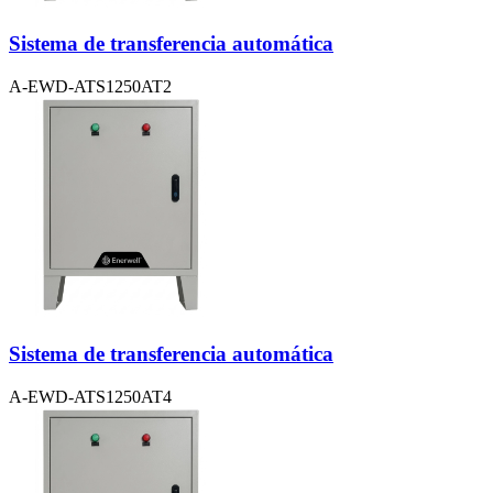
Sistema de transferencia automática
A-EWD-ATS1250AT2
Sistema de transferencia automática
A-EWD-ATS1250AT4