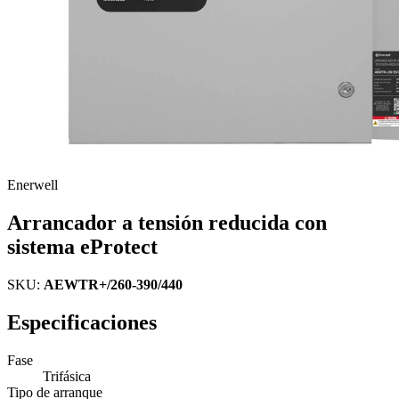
Enerwell
Arrancador a tensión reducida con
sistema eProtect
SKU:
AEWTR+/260-390/440
Especificaciones
Fase
Trifásica
Tipo de arranque