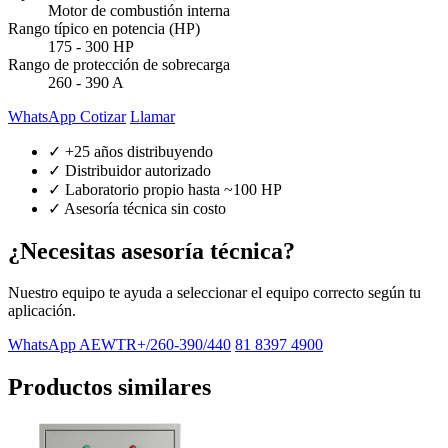
Motor de combustión interna
Rango típico en potencia (HP)
175 - 300 HP
Rango de protección de sobrecarga
260 - 390 A
WhatsApp Cotizar
Llamar
✓ +25 años distribuyendo
✓ Distribuidor autorizado
✓ Laboratorio propio hasta ~100 HP
✓ Asesoría técnica sin costo
¿Necesitas asesoría técnica?
Nuestro equipo te ayuda a seleccionar el equipo correcto según tu
aplicación.
WhatsApp AEWTR+/260-390/440
81 8397 4900
Productos similares