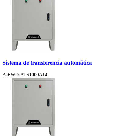
Sistema de transferencia automática
A-EWD-ATS1000AT4