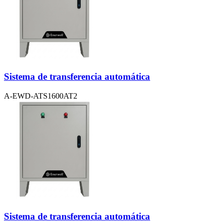
Sistema de transferencia automática
A-EWD-ATS1600AT2
Sistema de transferencia automática