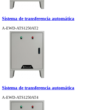
Sistema de transferencia automática
A-EWD-ATS1250AT2
Sistema de transferencia automática
A-EWD-ATS1250AT4