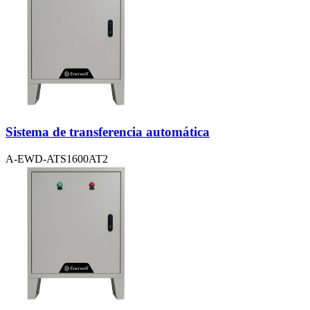
Sistema de transferencia automática
A-EWD-ATS1600AT2