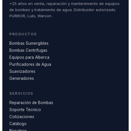
+25 años en venta, reparación y mantenimiento de equipos
de bombeo y tratamiento de agua. Distribuidor autorizado
PURIKOR, Lubi, Warson.
PRODUCTOS
Bombas Sumergibles
Bombas Centrífugas
Equipos para Alberca
Purificadores de Agua
Suavizadores
Generadores
SERVICIOS
Reparación de Bombas
Soporte Técnico
Cotizaciones
Catálogo
Nosotros