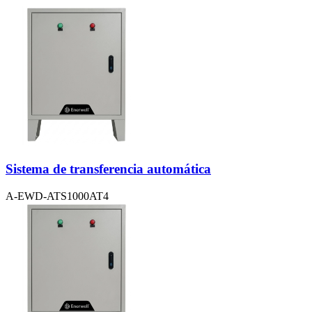
Sistema de transferencia automática
A-EWD-ATS1000AT4