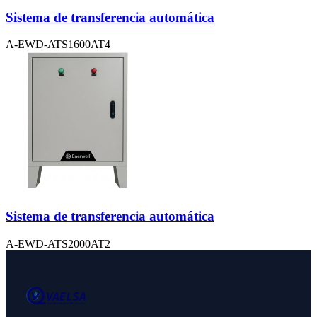
Sistema de transferencia automática
A-EWD-ATS1600AT4
Sistema de transferencia automática
A-EWD-ATS2000AT2