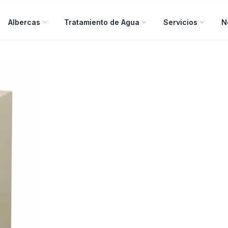
Albercas
Tratamiento de Agua
Servicios
N