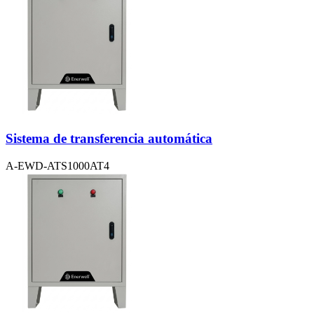
Sistema de transferencia automática
A-EWD-ATS1000AT4