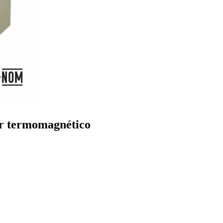
or termomagnético