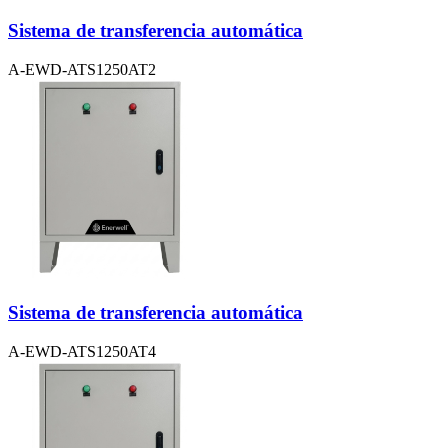
Sistema de transferencia automática
A-EWD-ATS1250AT2
Sistema de transferencia automática
A-EWD-ATS1250AT4