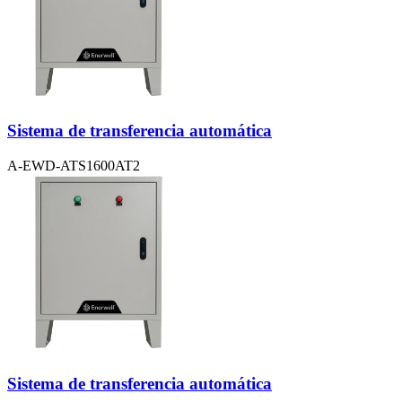
Sistema de transferencia automática
A-EWD-ATS1600AT2
Sistema de transferencia automática