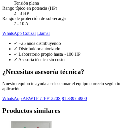
Tensión plena
Rango típico en potencia (HP)
2 - 3 HP
Rango de protección de sobrecarga
7 - 10 A
WhatsApp Cotizar
Llamar
✓ +25 años distribuyendo
✓ Distribuidor autorizado
✓ Laboratorio propio hasta ~100 HP
✓ Asesoría técnica sin costo
¿Necesitas asesoría técnica?
Nuestro equipo te ayuda a seleccionar el equipo correcto según tu
aplicación.
WhatsApp AEWTP 7-10/1220S
81 8397 4900
Productos similares