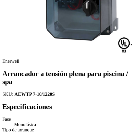
Enerwell
Arrancador a tensión plena para piscina /
spa
SKU:
AEWTP 7-10/1220S
Especificaciones
Fase
Monofásica
Tipo de arranque