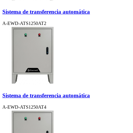
Sistema de transferencia automática
A-EWD-ATS1250AT2
Sistema de transferencia automática
A-EWD-ATS1250AT4