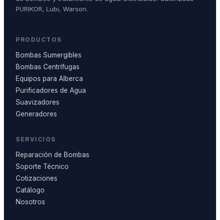
PURIKOR, Lubi, Warson.
PRODUCTOS
Bombas Sumergibles
Bombas Centrífugas
Equipos para Alberca
Purificadores de Agua
Suavizadores
Generadores
SERVICIOS
Reparación de Bombas
Soporte Técnico
Cotizaciones
Catálogo
Nosotros