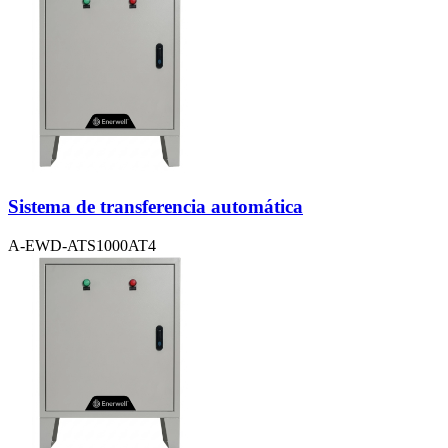
Sistema de transferencia automática
A-EWD-ATS1000AT4