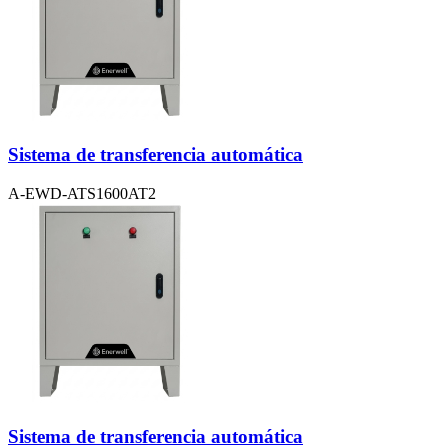
Sistema de transferencia automática
A-EWD-ATS1600AT2
Sistema de transferencia automática