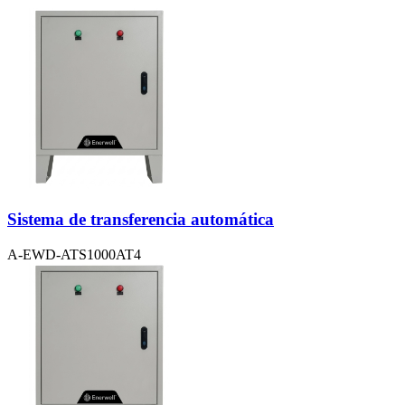
Sistema de transferencia automática
A-EWD-ATS1000AT4