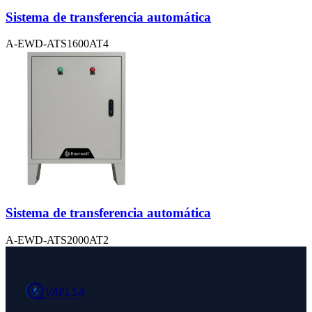
Sistema de transferencia automática
A-EWD-ATS1600AT4
Sistema de transferencia automática
A-EWD-ATS2000AT2