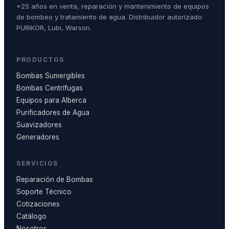
+25 años en venta, reparación y mantenimiento de equipos
de bombeo y tratamiento de agua. Distribuidor autorizado
PURIKOR, Lubi, Warson.
PRODUCTOS
Bombas Sumergibles
Bombas Centrífugas
Equipos para Alberca
Purificadores de Agua
Suavizadores
Generadores
SERVICIOS
Reparación de Bombas
Soporte Técnico
Cotizaciones
Catálogo
Nosotros