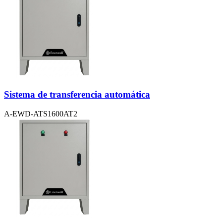
Sistema de transferencia automática
A-EWD-ATS1600AT2