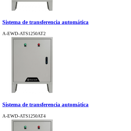
Sistema de transferencia automática
A-EWD-ATS1250AT2
Sistema de transferencia automática
A-EWD-ATS1250AT4