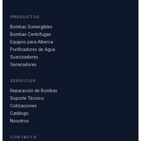
PRODUCTOS
Bombas Sumergibles
Bombas Centrífugas
Equipos para Alberca
Purificadores de Agua
Suavizadores
Generadores
SERVICIOS
Reparación de Bombas
Soporte Técnico
Cotizaciones
Catálogo
Nosotros
CONTACTO