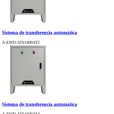
Sistema de transferencia automática
A-EWD-ATS1600AT2
Sistema de transferencia automática
A-EWD-ATS1600AT4