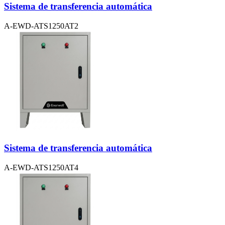
Sistema de transferencia automática
A-EWD-ATS1250AT2
Sistema de transferencia automática
A-EWD-ATS1250AT4