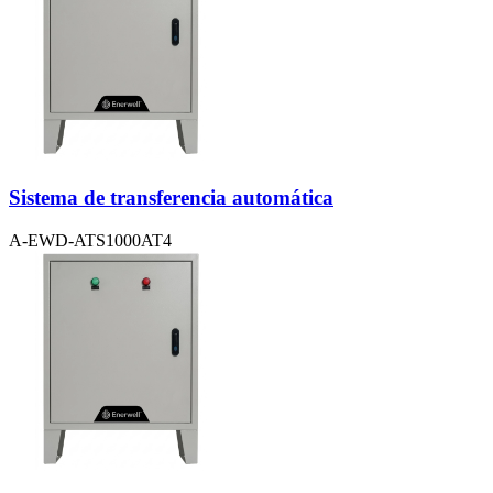
Sistema de transferencia automática
A-EWD-ATS1000AT4