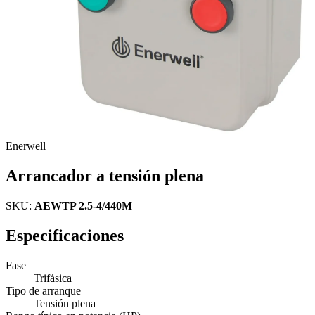
Enerwell
Arrancador a tensión plena
SKU:
AEWTP 2.5-4/440M
Especificaciones
Fase
Trifásica
Tipo de arranque
Tensión plena