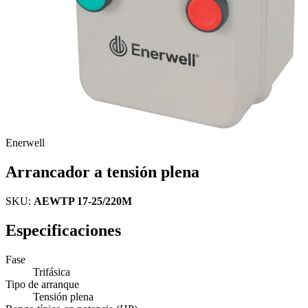
Enerwell
Arrancador a tensión plena
SKU:
AEWTP 17-25/220M
Especificaciones
Fase
Trifásica
Tipo de arranque
Tensión plena