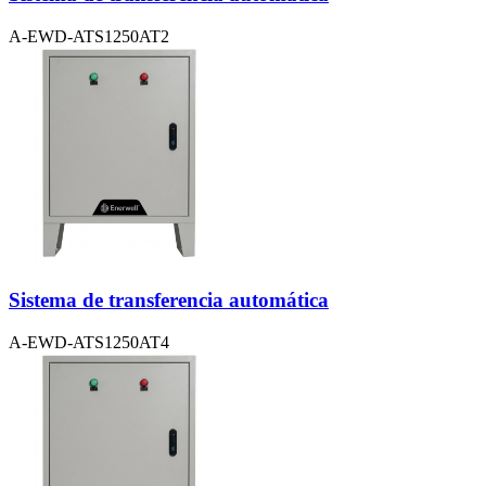
A-EWD-ATS1250AT2
Sistema de transferencia automática
A-EWD-ATS1250AT4