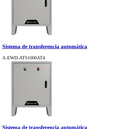
Sistema de transferencia automática
A-EWD-ATS1000AT4
Sistema de transferencia automática