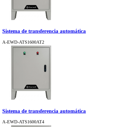
Sistema de transferencia automática
A-EWD-ATS1600AT2
Sistema de transferencia automática
A-EWD-ATS1600AT4