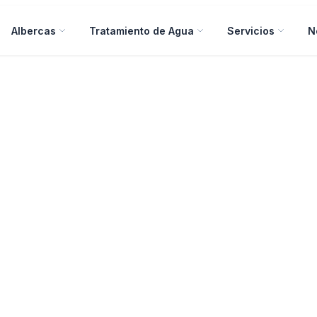
Albercas
Tratamiento de Agua
Servicios
N