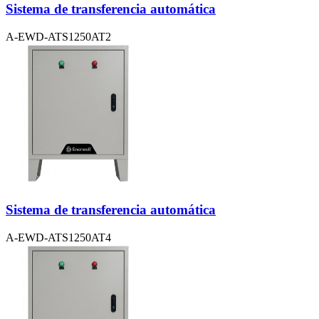
Sistema de transferencia automática
A-EWD-ATS1250AT2
Sistema de transferencia automática
A-EWD-ATS1250AT4