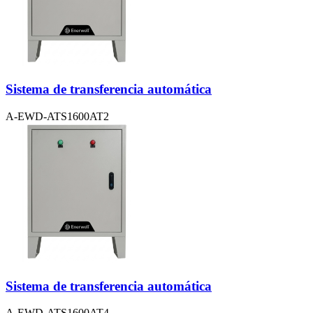
Sistema de transferencia automática
A-EWD-ATS1600AT2
Sistema de transferencia automática
A-EWD-ATS1600AT4