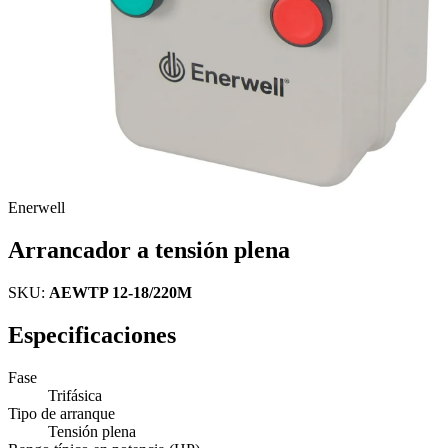
Enerwell
Arrancador a tensión plena
SKU:
AEWTP 12-18/220M
Especificaciones
Fase
Trifásica
Tipo de arranque
Tensión plena