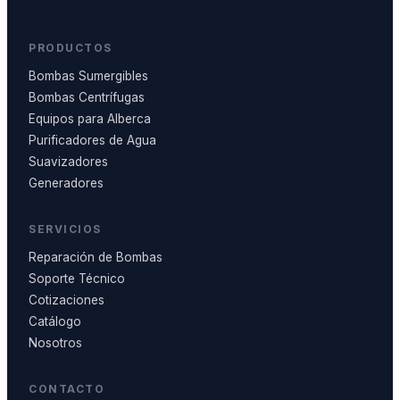
PRODUCTOS
Bombas Sumergibles
Bombas Centrífugas
Equipos para Alberca
Purificadores de Agua
Suavizadores
Generadores
SERVICIOS
Reparación de Bombas
Soporte Técnico
Cotizaciones
Catálogo
Nosotros
CONTACTO