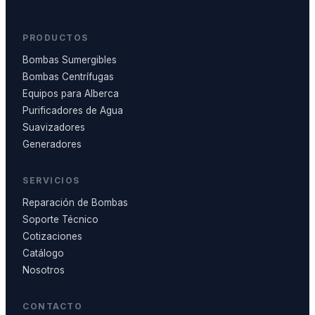
PRODUCTOS
Bombas Sumergibles
Bombas Centrífugas
Equipos para Alberca
Purificadores de Agua
Suavizadores
Generadores
SERVICIOS
Reparación de Bombas
Soporte Técnico
Cotizaciones
Catálogo
Nosotros
CONTACTO