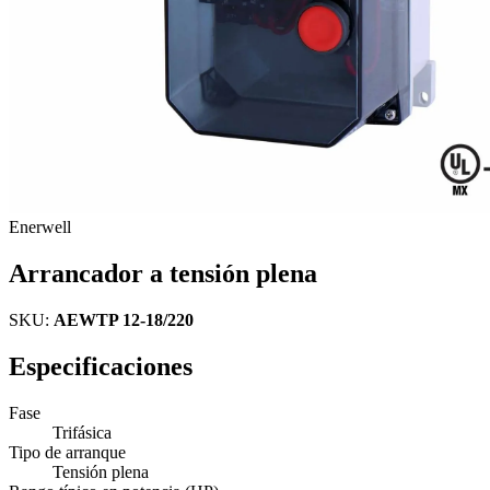
Enerwell
Arrancador a tensión plena
SKU:
AEWTP 12-18/220
Especificaciones
Fase
Trifásica
Tipo de arranque
Tensión plena