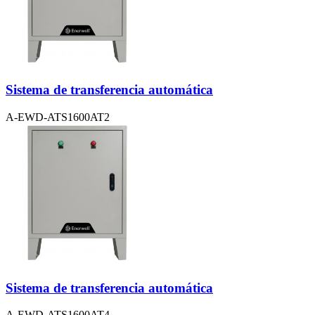
Sistema de transferencia automática
A-EWD-ATS1600AT2
Sistema de transferencia automática
A-EWD-ATS1600AT4