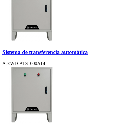
Sistema de transferencia automática
A-EWD-ATS1000AT4