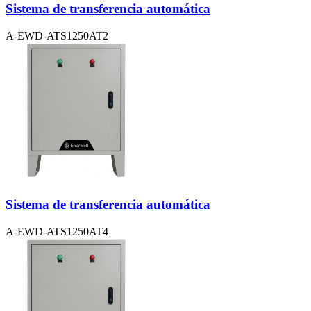
Sistema de transferencia automática
A-EWD-ATS1250AT2
Sistema de transferencia automática
A-EWD-ATS1250AT4