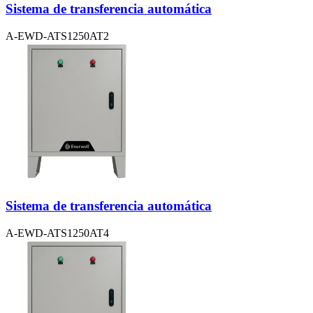
Sistema de transferencia automática
A-EWD-ATS1250AT2
Sistema de transferencia automática
A-EWD-ATS1250AT4