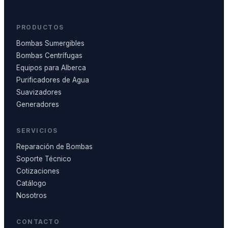
PRODUCTOS
Bombas Sumergibles
Bombas Centrífugas
Equipos para Alberca
Purificadores de Agua
Suavizadores
Generadores
SERVICIOS
Reparación de Bombas
Soporte Técnico
Cotizaciones
Catálogo
Nosotros
CONTACTO