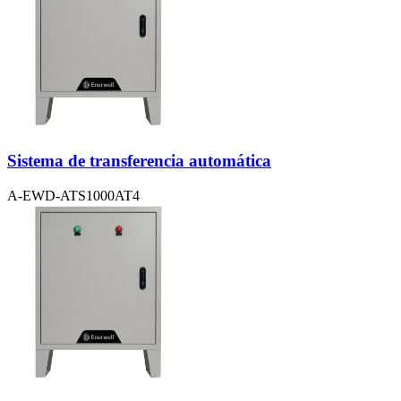
Sistema de transferencia automática
A-EWD-ATS1000AT4