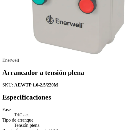
Enerwell
Arrancador a tensión plena
SKU:
AEWTP 1.6-2.5/220M
Especificaciones
Fase
Trifásica
Tipo de arranque
Tensión plena