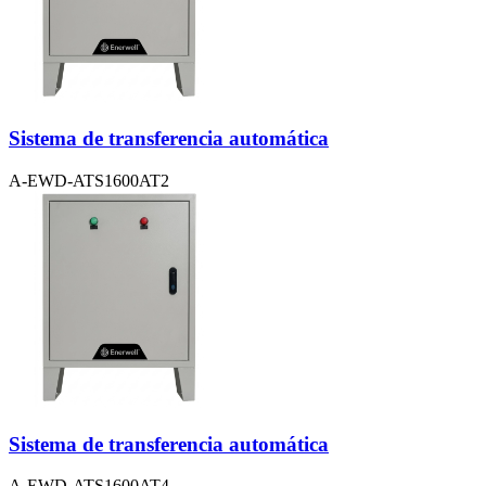
Sistema de transferencia automática
A-EWD-ATS1600AT2
Sistema de transferencia automática
A-EWD-ATS1600AT4