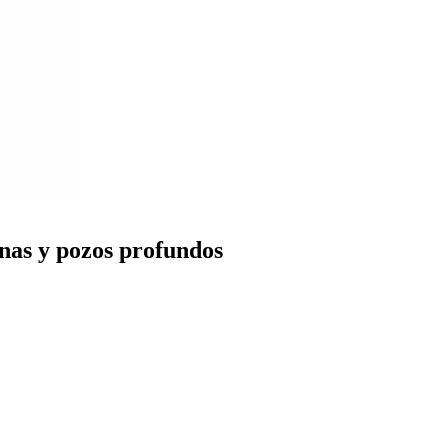
nas y pozos profundos