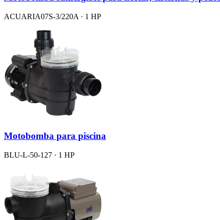
ACUARIA07S-3/220A · 1 HP
Motobomba para piscina
BLU-L-50-127 · 1 HP