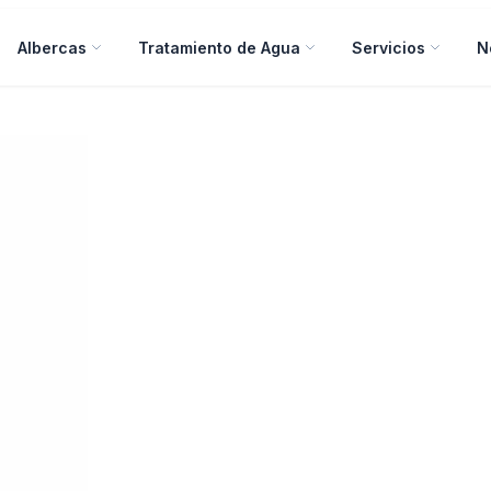
Albercas
Tratamiento de Agua
Servicios
N