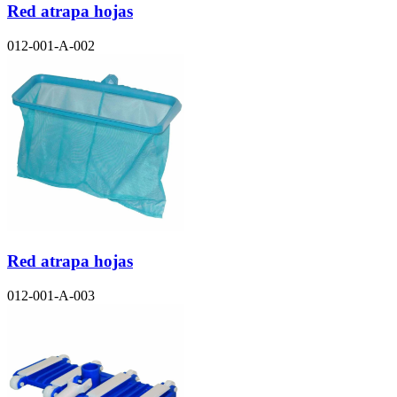
Red atrapa hojas
012-001-A-002
Red atrapa hojas
012-001-A-003