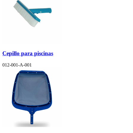
Cepillo para piscinas
012-001-A-001