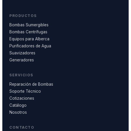
PRODUCTOS
Bombas Sumergibles
Bombas Centrífugas
Equipos para Alberca
Purificadores de Agua
Suavizadores
Generadores
SERVICIOS
Reparación de Bombas
Soporte Técnico
Cotizaciones
Catálogo
Nosotros
CONTACTO