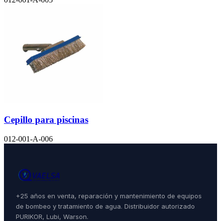
Cepillo para piscinas
012-001-A-006
+25 años en venta, reparación y mantenimiento de equipos
de bombeo y tratamiento de agua. Distribuidor autorizado
PURIKOR, Lubi, Warson.