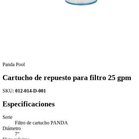
Panda Pool
Cartucho de repuesto para filtro 25 gpm
SKU:
012-014-D-001
Especificaciones
Serie
Filtro de cartucho PANDA
Diámetro
7"