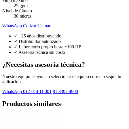
Flujo máximo
25 gpm
Nivel de filtrado
30 micras
WhatsApp Cotizar
Llamar
✓ +25 años distribuyendo
✓ Distribuidor autorizado
✓ Laboratorio propio hasta ~100 HP
✓ Asesoría técnica sin costo
¿Necesitas asesoría técnica?
Nuestro equipo te ayuda a seleccionar el equipo correcto según tu
aplicación.
WhatsApp 012-014-D-001
81 8397 4900
Productos similares