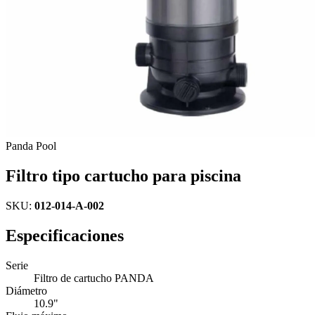
Panda Pool
Filtro tipo cartucho para piscina
SKU:
012-014-A-002
Especificaciones
Serie
Filtro de cartucho PANDA
Diámetro
10.9"