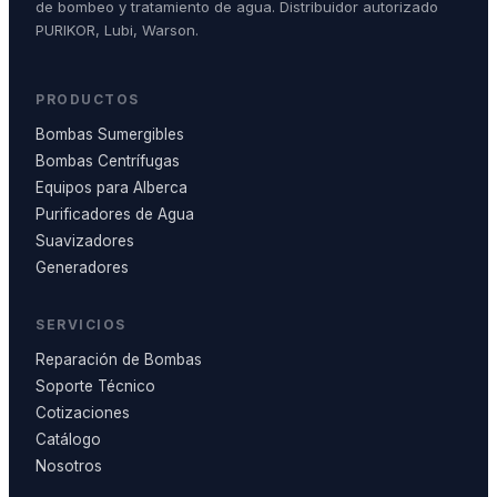
de bombeo y tratamiento de agua. Distribuidor autorizado
PURIKOR, Lubi, Warson.
PRODUCTOS
Bombas Sumergibles
Bombas Centrífugas
Equipos para Alberca
Purificadores de Agua
Suavizadores
Generadores
SERVICIOS
Reparación de Bombas
Soporte Técnico
Cotizaciones
Catálogo
Nosotros