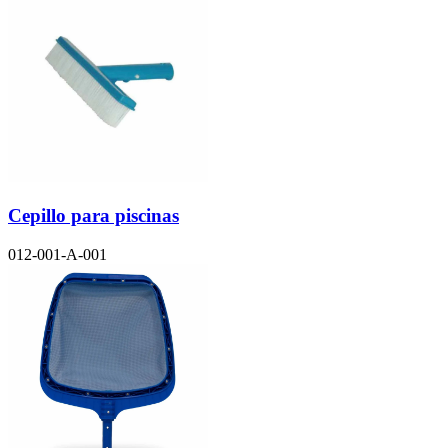
Cepillo para piscinas
012-001-A-001