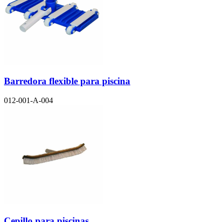
Barredora flexible para piscina
012-001-A-004
Cepillo para piscinas