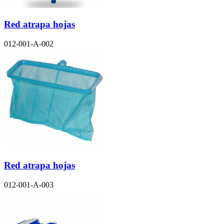
Red atrapa hojas
012-001-A-002
Red atrapa hojas
012-001-A-003