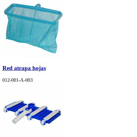
Red atrapa hojas
012-001-A-003