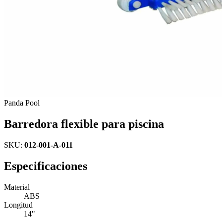
Panda Pool
Barredora flexible para piscina
SKU:
012-001-A-011
Especificaciones
Material
ABS
Longitud
14"