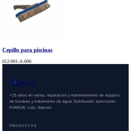
Cepillo para piscinas
012-001-A-006
+25 años en venta, reparación y mantenimiento de equipos
de bombeo y tratamiento de agua. Distribuidor autorizado
PURIKOR, Lubi, Warson.
PRODUCTOS