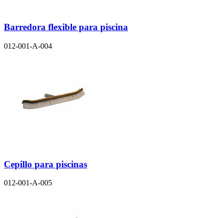
Barredora flexible para piscina
012-001-A-004
Cepillo para piscinas
012-001-A-005