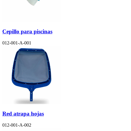
Cepillo para piscinas
012-001-A-001
Red atrapa hojas
012-001-A-002