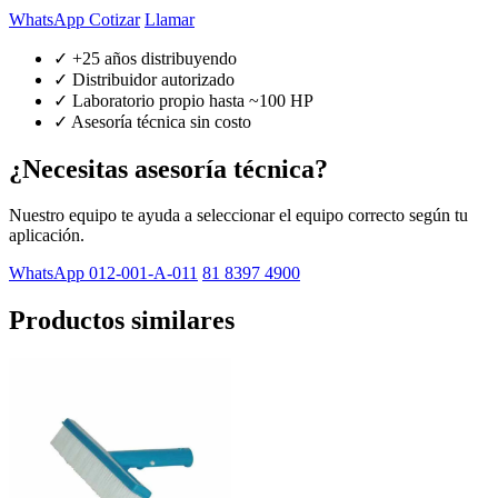
WhatsApp Cotizar
Llamar
✓ +25 años distribuyendo
✓ Distribuidor autorizado
✓ Laboratorio propio hasta ~100 HP
✓ Asesoría técnica sin costo
¿Necesitas asesoría técnica?
Nuestro equipo te ayuda a seleccionar el equipo correcto según tu
aplicación.
WhatsApp 012-001-A-011
81 8397 4900
Productos similares