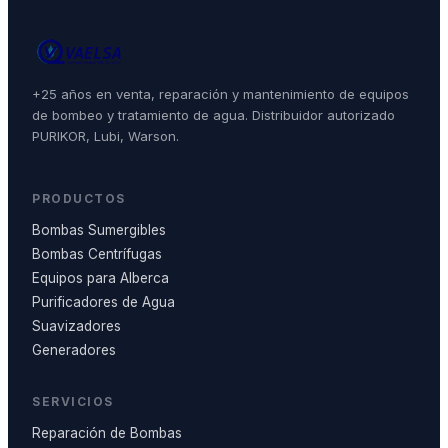
+25 años en venta, reparación y mantenimiento de equipos
de bombeo y tratamiento de agua. Distribuidor autorizado
PURIKOR, Lubi, Warson.
PRODUCTOS
Bombas Sumergibles
Bombas Centrífugas
Equipos para Alberca
Purificadores de Agua
Suavizadores
Generadores
SERVICIOS
Reparación de Bombas