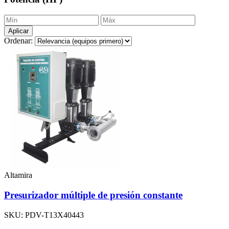
Aplicar
Ordenar:
Altamira
Presurizador múltiple de presión constante
SKU: PDV-T13X40443