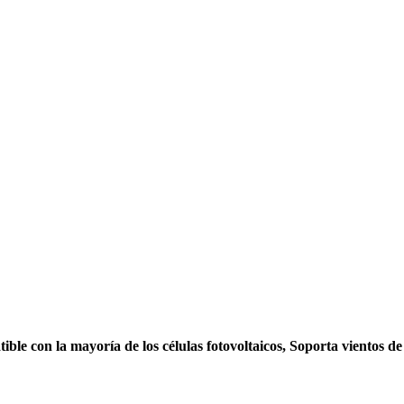
ble con la mayoría de los células fotovoltaicos, Soporta vientos de