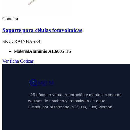
Connera
Soporte para células fotovoltaicas
SKU: RAINBASE4
Material
Aluminio AL6005-T5
Ver ficha
Cotizar
+25 años en venta, reparación y mantenimiento de
equipos de bombeo y tratamiento de agua.
Distribuidor autorizado PURIKOR, Lubi, Warson.