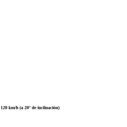
 120 km/h (a 20° de inclinación)