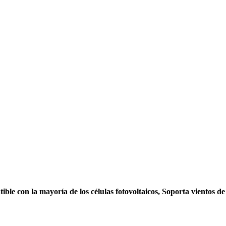
ble con la mayoría de los células fotovoltaicos, Soporta vientos de