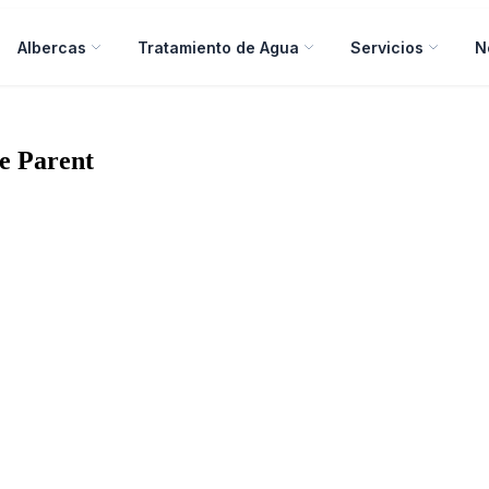
Albercas
Tratamiento de Agua
Servicios
N
e Parent