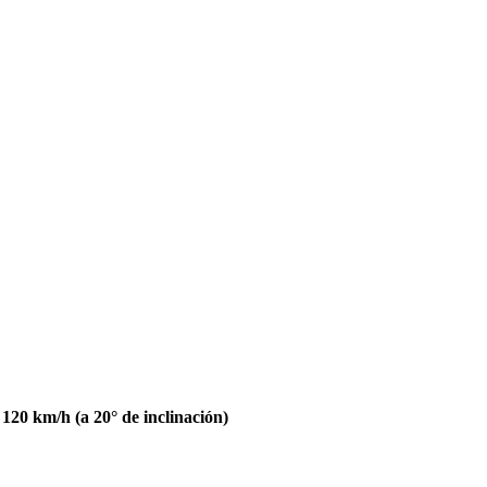
 120 km/h (a 20° de inclinación)