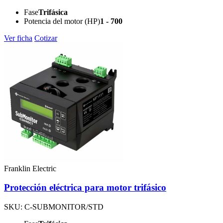
Fase
Trifásica
Potencia del motor (HP)
1 - 700
Ver ficha
Cotizar
Franklin Electric
Protección eléctrica para motor trifásico
SKU: C-SUBMONITOR/STD