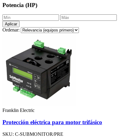
Potencia (HP)
Aplicar
Ordenar:
Franklin Electric
Protección eléctrica para motor trifásico
SKU: C-SUBMONITOR/PRE