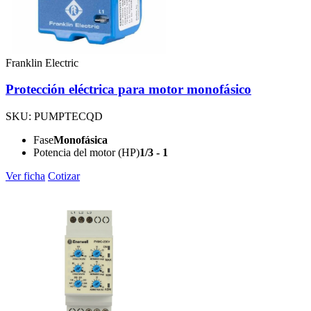
Franklin Electric
Protección eléctrica para motor monofásico
SKU: PUMPTECQD
Fase
Monofásica
Potencia del motor (HP)
1/3 - 1
Ver ficha
Cotizar