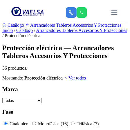
Catálogo
Arrancadores Tableros Accesorios Y Protecciones
Inicio
/
Catálogo
/
Arrancadores Tableros Accesorios Y Protecciones
/ Protección eléctrica
Protección eléctrica — Arrancadores
Tableros Accesorios Y Protecciones
36 productos.
Mostrando:
Protección eléctrica
Ver todos
Marca
Fase
Cualquiera
Monofásica (16)
Trifásica (7)