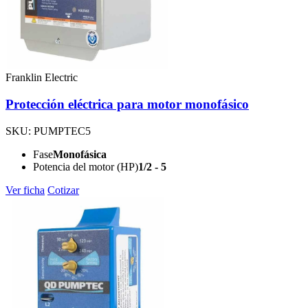
Franklin Electric
Protección eléctrica para motor monofásico
SKU: PUMPTEC5
Fase
Monofásica
Potencia del motor (HP)
1/2 - 5
Ver ficha
Cotizar