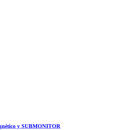
omagnético y SUBMONITOR