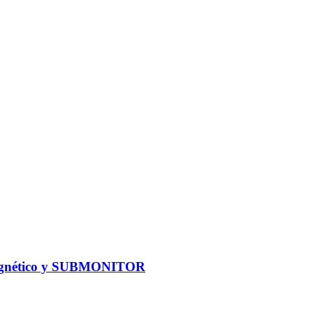
omagnético y SUBMONITOR