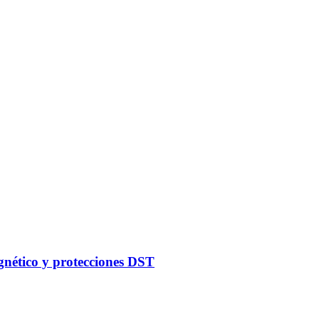
gnético y protecciones DST