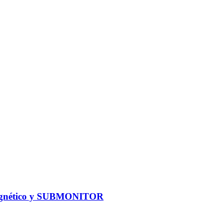
omagnético y SUBMONITOR